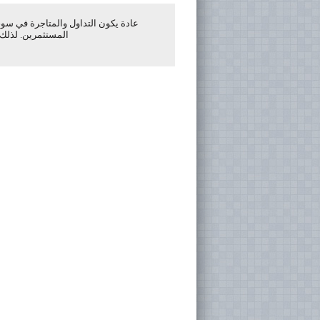
عادة يكون التداول والمتاجرة في سوق
المستثمرين. لذلك 