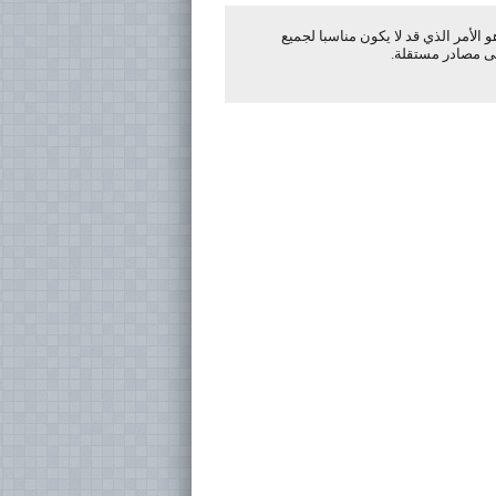
لأمر الذي قد لا يكون مناسبا لجميع
لى مصادر مستقلة.