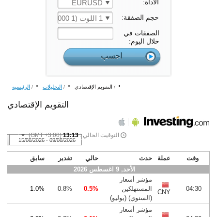
الأداة:
EURUSD
حجم الصفقة:
1 اللوت (1 000 الوحدة)
الصفقات في
خلال اليوم:
/
التقويم الإقتصادي
/
التحليلات
/
الرئيسية
التقويم الإقتصادي