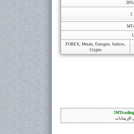
1:
MT4
FOREX, Metals, Energies, Indices,
Crypto
 الإرشادات