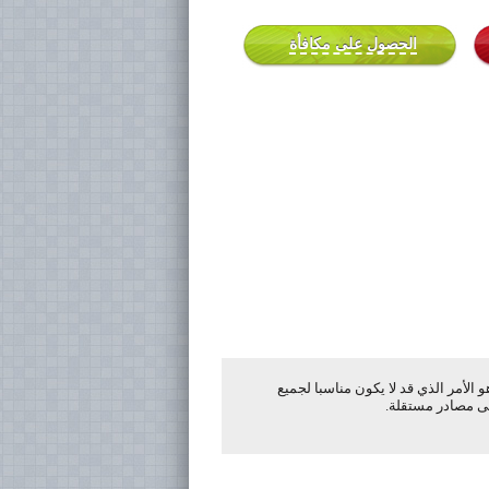
الحصول على مكافأة
لأمر الذي قد لا يكون مناسبا لجميع
لى مصادر مستقلة.