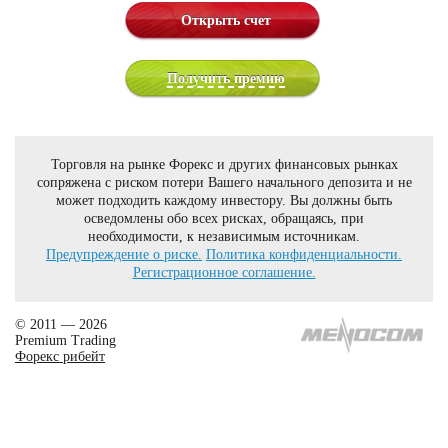
Открыть счет
Получить премию
Торговля на рынке Форекс и других финансовых рынках
сопряжена с риском потери Вашего начального депозита и не
может подходить каждому инвестору. Вы должны быть
осведомлены обо всех рисках, обращаясь, при
необходимости, к независимым источникам.
Предупреждение о риске.
Политика конфиденциальности.
Регистрационное соглашение.
© 2011 — 2026
Premium Trading
Форекс рибейт