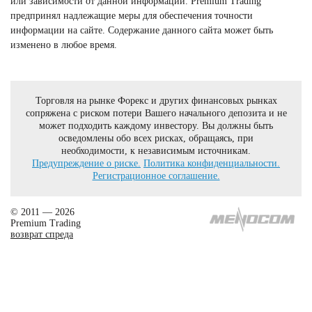
или зависимости от данной информации. Premium Trading
предпринял надлежащие меры для обеспечения точности
информации на сайте. Содержание данного сайта может быть
изменено в любое время.
Торговля на рынке Форекс и других финансовых рынках
сопряжена с риском потери Вашего начального депозита и не
может подходить каждому инвестору. Вы должны быть
осведомлены обо всех рисках, обращаясь, при
необходимости, к независимым источникам.
Предупреждение о риске.
Политика конфиденциальности.
Регистрационное соглашение.
© 2011 — 2026
Premium Trading
возврат спреда