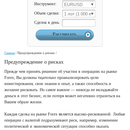
Инструмент:
EURUSD
Объем сделки:
1 лот (1 000 ед)
Cделок в день:
Главная
/
Предупреждение о рисках
/
Предупреждение о рисках
Прежде чем принять решение об участии в операциях на рынке
Forex, Вы должны тщательно проанализировать цели
инвестирования, свои знания и опыт, а также способность и
желание рисковать. Но самое важное — никогда не вкладывайте
деньги в этот бизнес, если потеря может негативно отразиться на
Вашем образе жизни.
Каждая сделка на рынке Forex является высоко-рискованной. Любые
операции с валютой подразумевают риск, например, изменение
политической и экономической ситуации способно оказать