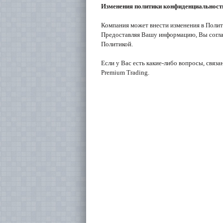
Изменения политики конфиденциальност
Компания может внести изменения в Поли
Предоставляя Вашу информацию, Вы соглаш
Политикой.
Если у Вас есть какие-либо вопросы, связ
Premium Trading.