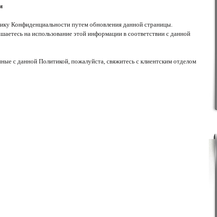
и
тику Конфиденциальности путем обновления данной страницы.
аетесь на использование этой информации в соответствии с данной
анные с данной Политикой, пожалуйста, свяжитесь с клиентским отделом