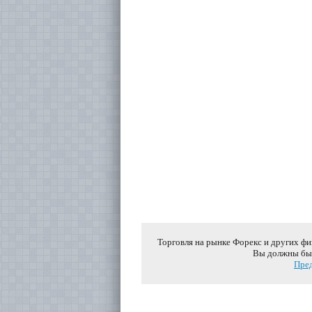
Торговля на рынке Форекс и других ф
Вы должны быт
Пред