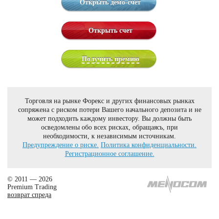
Открыть демо-счет
Открыть счет
Получить премию
Торговля на рынке Форекс и других финансовых рынках
сопряжена с риском потери Вашего начального депозита и не
может подходить каждому инвестору. Вы должны быть
осведомлены обо всех рисках, обращаясь, при
необходимости, к независимым источникам.
Предупреждение о риске.
Политика конфиденциальности.
Регистрационное соглашение.
© 2011 — 2026
Premium Trading
возврат спреда