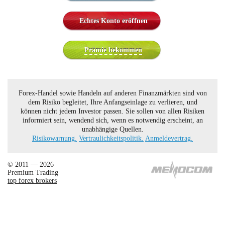
Echtes Konto eröffnen
Prämie bekommen
Forex-Handel sowie Handeln auf anderen Finanzmärkten sind von
dem Risiko begleitet, Ihre Anfangseinlage zu verlieren, und
können nicht jedem Investor passen. Sie sollen von allen Risiken
informiert sein, wendend sich, wenn es notwendig erscheint, an
unabhängige Quellen.
Risikowarnung.
Vertraulichkeitspolitik.
Anmeldevertrag.
© 2011 — 2026
Premium Trading
top forex brokers