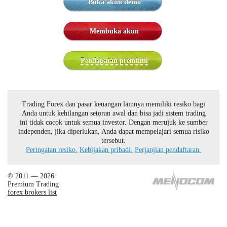
Buka akun demo
Membuka akun
Pendapatan premium
Trading Forex dan pasar keuangan lainnya memiliki resiko bagi
Anda untuk kehilangan setoran awal dan bisa jadi sistem trading
ini tidak cocok untuk semua investor. Dengan merujuk ke sumber
independen, jika diperlukan, Anda dapat mempelajari semua risiko
tersebut.
Peringatan resiko.
Kebijakan pribadi.
Perjanjian pendaftaran.
© 2011 — 2026
Premium Trading
forex brokers list