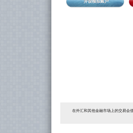
开设模拟账户
在外汇和其他金融市场上的交易会