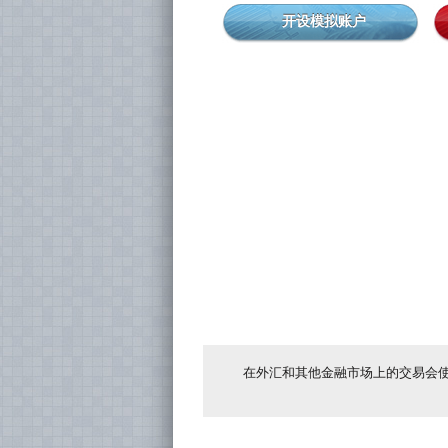
开设模拟账户
在外汇和其他金融市场上的交易会