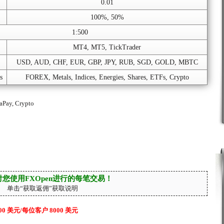
0.01
100%, 50%
1:500
MT4, MT5, TickTrader
USD, AUD, CHF, EUR, GBP, JPY, RUB, SGD, GOLD, MBTC
s
FOREX, Metals, Indices, Energies, Shares, ETFs, Crypto
aPay, Crypto
您使用FXOpen进行的每笔交易！
单击“获取返佣”获取说明
0 美元/每位客户 8000 美元