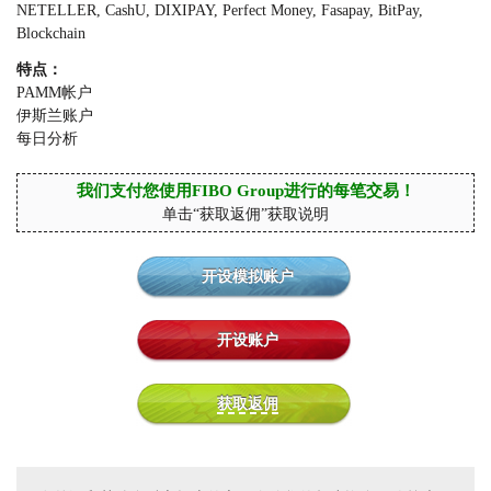
NETELLER, CashU, DIXIPAY, Perfect Money, Fasapay, BitPay,
Blockchain
特点：
PAMM帐户
伊斯兰账户
每日分析
我们支付您使用FIBO Group进行的每笔交易！
单击“获取返佣”获取说明
开设模拟账户
开设账户
获取返佣