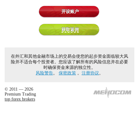
开设账户
获取返佣
在外汇和其他金融市场上的交易会使您的起步资金面临较大风
险并不适合每个投资者。您应该了解所有的风险信息并在必要
时确保资金来源的独立性。
风险警告
。
保密政策
。
注册协议
。
© 2011 — 2026
Premium Trading
top forex brokers