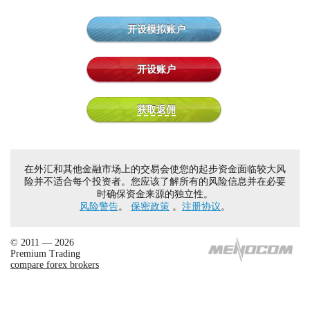
开设模拟账户
开设账户
获取返佣
在外汇和其他金融市场上的交易会使您的起步资金面临较大风
险并不适合每个投资者。您应该了解所有的风险信息并在必要
时确保资金来源的独立性。
风险警告
。
保密政策
。
注册协议
。
© 2011 — 2026
Premium Trading
compare forex brokers