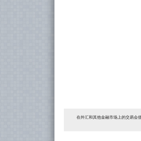
在外汇和其他金融市场上的交易会