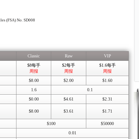
lles (FSA) No. SD008
Classic
Raw
VIP
$8每手
$2每手
$1.6每手
周报
周报
周报
$8.00
$2.00
$1.60
1.6
0.1
$0.00
$4.61
$2.31
$8.00
$3.61
$1.71
$100
$50000
0.01