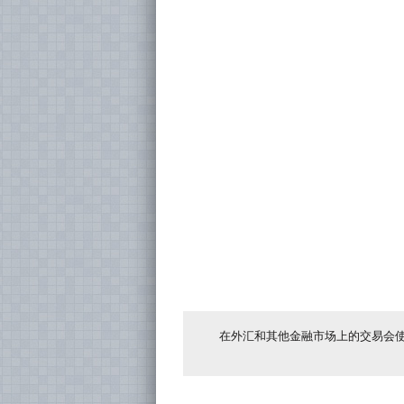
在外汇和其他金融市场上的交易会