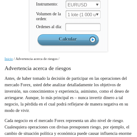
Instrumento:
EURUSD
Volumen de la
1 lote (1 000 un.)
orden:
Ordenes al día:
Inicio
/
Advertencia acerca de riesgos
/
Advertencia acerca de riesgos
Antes, de haber tomado la decisión de participar en las operaciones del
mercado Forex, usted debe analizar detalladamente los objetivos de
inversión, sus conocimientos y experiencia, asimismo, como el deseo de
arriesgarse. Aunque, lo más principal es – nunca invertir dinero a tal
negocio, la pérdida en el cual podrá reflejarse de manera negativa en su
modo de vivir.
Cada negocio en el mercado Forex representa un alto nivel de riesgo.
Cualesquiera operaciones con divisas presuponen riesgo, por ejemplo, el
cambio de situación política y económica puede causar influencia enorme