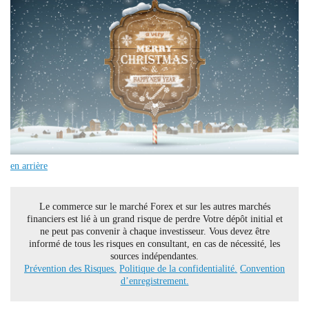
en arrière
Le commerce sur le marché Forex et sur les autres marchés
financiers est lié à un grand risque de perdre Votre dépôt initial et
ne peut pas convenir à chaque investisseur. Vous devez être
informé de tous les risques en consultant, en cas de nécessité, les
sources indépendantes.
Prévention des Risques.
Politique de la confidentialité.
Convention
d’enregistrement.