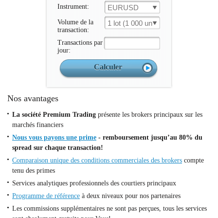
Instrument:
EURUSD
Volume de la
1 lot (1 000 un.)
transaction:
Transactions par
jour:
Nos avantages
La société Premium Trading
présente les brokers principaux sur les
marchés financiers
Nous vous payons une prime
- remboursement jusqu’au 80% du
spread sur chaque transaction!
Comparaison unique des conditions commerciales des brokers
compte
tenu des primes
Services analytiques professionnels des courtiers principaux
Programme de référence
à deux niveaux pour nos partenaires
Les commissions supplémentaires ne sont pas perçues, tous les services