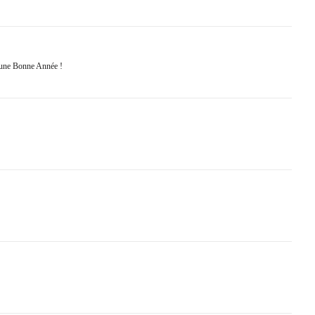
 une Bonne Année !