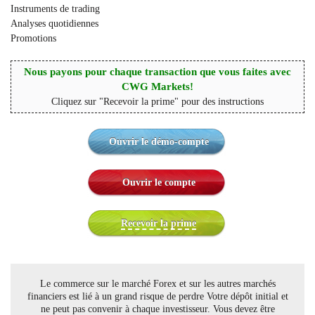
Instruments de trading
Analyses quotidiennes
Promotions
Nous payons pour chaque transaction que vous faites avec
CWG Markets!
Cliquez sur "Recevoir la prime" pour des instructions
Ouvrir le démo-compte
Ouvrir le compte
Recevoir la prime
Le commerce sur le marché Forex et sur les autres marchés
financiers est lié à un grand risque de perdre Votre dépôt initial et
ne peut pas convenir à chaque investisseur. Vous devez être