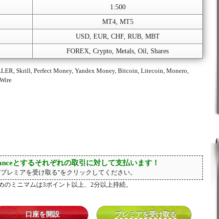
1:500
MT4, MT5
USD, EUR, CHF, RUB, MBT
FOREX, Crypto, Metals, Oil, Shares
ER, Skrill, Perfect Money, Yandex Money, Bitcoin, Litecoin, Monero,
 Wire
inanceとするそれぞれの取引に対して支払います！
"プレミアを受け取る"をクリックしてください。
めのミニマムは3ポイント以上、2分以上持続。
口座を開設
プレミアを受け取る