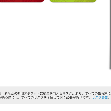
は、あなたの初期デポジットに損失を与えるリスクがあり、すべての投資家
がある際には、すべてのリスクを了解しておく必要があります。
リスク警告