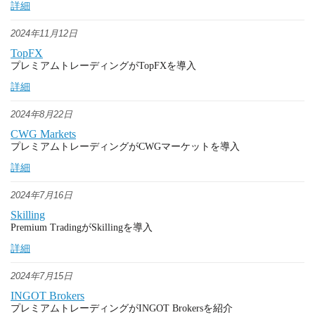
詳細
2024年11月12日
TopFX
プレミアムトレーディングがTopFXを導入
詳細
2024年8月22日
CWG Markets
プレミアムトレーディングがCWGマーケットを導入
詳細
2024年7月16日
Skilling
Premium TradingがSkillingを導入
詳細
2024年7月15日
INGOT Brokers
プレミアムトレーディングがINGOT Brokersを紹介