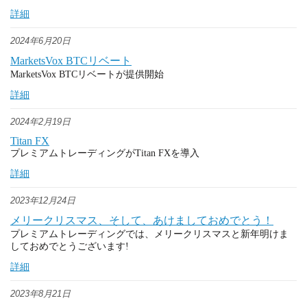
詳細
2024年6月20日
MarketsVox BTCリベート
MarketsVox BTCリベートが提供開始
詳細
2024年2月19日
Titan FX
プレミアムトレーディングがTitan FXを導入
詳細
2023年12月24日
メリークリスマス、そして、あけましておめでとう！
プレミアムトレーディングでは、メリークリスマスと新年明けま
しておめでとうございます!
詳細
2023年8月21日