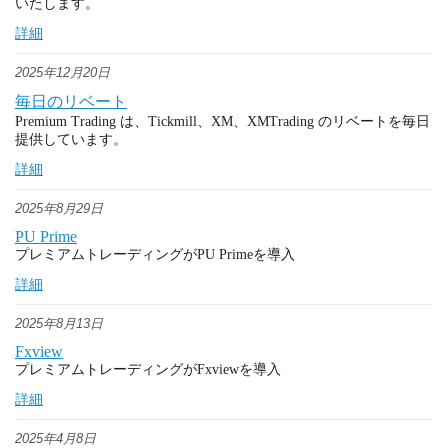
いたします。
詳細
2025年12月20日
毎日のリベート
Premium Trading は、Tickmill、XM、XMTrading のリベートを毎日
提供しています。
詳細
2025年8月29日
PU Prime
プレミアムトレーディングがPU Primeを導入
詳細
2025年8月13日
Fxview
プレミアムトレーディングがFxviewを導入
詳細
2025年4月8日