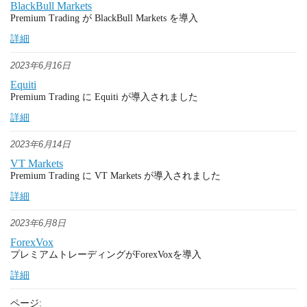
BlackBull Markets
Premium Trading が BlackBull Markets を導入
詳細
2023年6月16日
Equiti
Premium Trading に Equiti が導入されました
詳細
2023年6月14日
VT Markets
Premium Trading に VT Markets が導入されました
詳細
2023年6月8日
ForexVox
プレミアムトレーディングがForexVoxを導入
詳細
ページ: