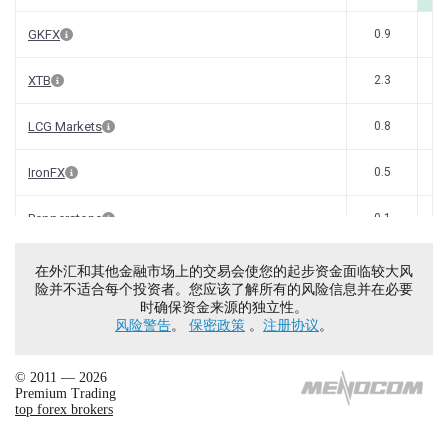
在外汇和其他金融市场上的交易会使您的起步资金面临较大风
险并不适合每个投资者。您应该了解所有的风险信息并在必要
时确保资金来源的独立性。
风险警告
。
保密政策
。
注册协议
。
© 2011 — 2026
Premium Trading
top forex brokers