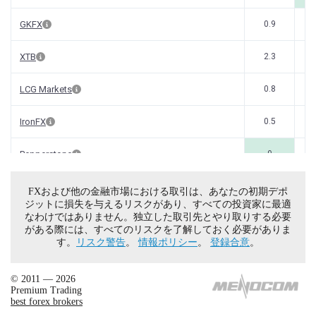
FXおよび他の金融市場における取引は、あなたの初期デポ
ジットに損失を与えるリスクがあり、すべての投資家に最適
なわけではありません。独立した取引先とやり取りする必要
がある際には、すべてのリスクを了解しておく必要がありま
す。
リスク警告
。
情報ポリシー
。
登録合意
。
© 2011 — 2026
Premium Trading
best forex brokers