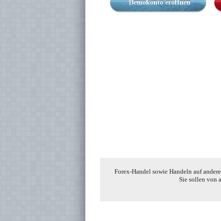
Demokonto eröffnen
Forex-Handel sowie Handeln auf anderen
Sie sollen von 