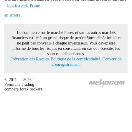
:
Courtiers/PU Prime
en arrière
Le commerce sur le marché Forex et sur les autres marchés
financiers est lié à un grand risque de perdre Votre dépôt initial et
ne peut pas convenir à chaque investisseur. Vous devez être
informé de tous les risques en consultant, en cas de nécessité, les
sources indépendantes.
Prévention des Risques.
Politique de la confidentialité.
Convention
d’enregistrement.
© 2011 — 2026
Premium Trading
compare forex brokers