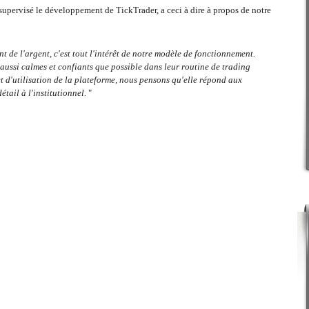
rvisé le développement de TickTrader, a ceci à dire à propos de notre
 de l'argent, c'est tout l'intérêt de notre modèle de fonctionnement.
aussi calmes et confiants que possible dans leur routine de trading
et d'utilisation de la plateforme, nous pensons qu'elle répond aux
tail à l'institutionnel.
"