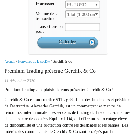
Instrument:
EURUSD
Volume de la
1 lot (1 000 un.)
transaction:
Transactions par
jour:
Accueil
/
Nouvelles de la société
/
Gerchik & Co
Premium Trading présente Gerchik & Co
11 décembre 2020
Premium Trading a le plaisir de vous présenter Gerchik & Co !
Gerchik & Co est un courtier STP agréé. L'un des fondateurs et président
de l'entreprise, Alexander Gerchik, est un commerçant et mentor de
renommée internationale. Les serveurs de trading de la société sont situés
dans le centre de données Equinix LD4, qui offre un pourcentage élevé
de disponibilité et une protection contre les dérapages et les pannes. Les
intérêts des commerçants de Gerchik & Co sont protégés par la