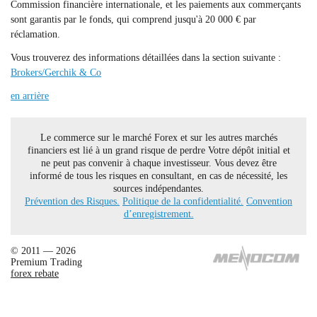
Commission financière internationale, et les paiements aux commerçants
sont garantis par le fonds, qui comprend jusqu'à 20 000 € par
réclamation.
Vous trouverez des informations détaillées dans la section suivante :
Brokers/Gerchik & Co
en arrière
Le commerce sur le marché Forex et sur les autres marchés
financiers est lié à un grand risque de perdre Votre dépôt initial et
ne peut pas convenir à chaque investisseur. Vous devez être
informé de tous les risques en consultant, en cas de nécessité, les
sources indépendantes.
Prévention des Risques.
Politique de la confidentialité.
Convention
d’enregistrement.
© 2011 — 2026
Premium Trading
forex rebate