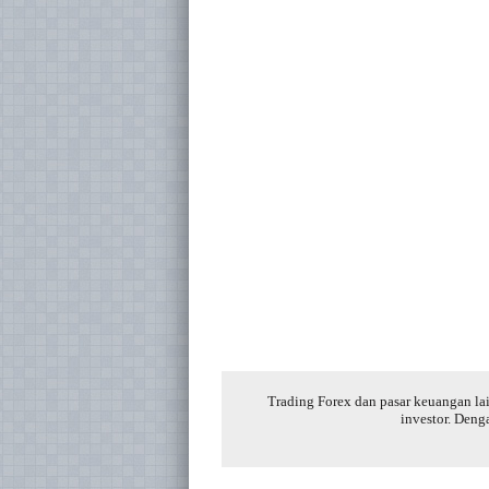
Trading Forex dan pasar keuangan lai
investor. Deng