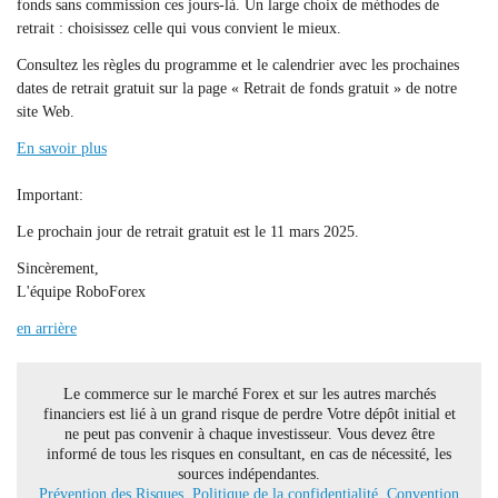
fonds sans commission ces jours-là. Un large choix de méthodes de
retrait : choisissez celle qui vous convient le mieux.
Consultez les règles du programme et le calendrier avec les prochaines
dates de retrait gratuit sur la page « Retrait de fonds gratuit » de notre
site Web.
En savoir plus
Important:
Le prochain jour de retrait gratuit est le 11 mars 2025.
Sincèrement,
L'équipe RoboForex
en arrière
Le commerce sur le marché Forex et sur les autres marchés
financiers est lié à un grand risque de perdre Votre dépôt initial et
ne peut pas convenir à chaque investisseur. Vous devez être
informé de tous les risques en consultant, en cas de nécessité, les
sources indépendantes.
Prévention des Risques.
Politique de la confidentialité.
Convention