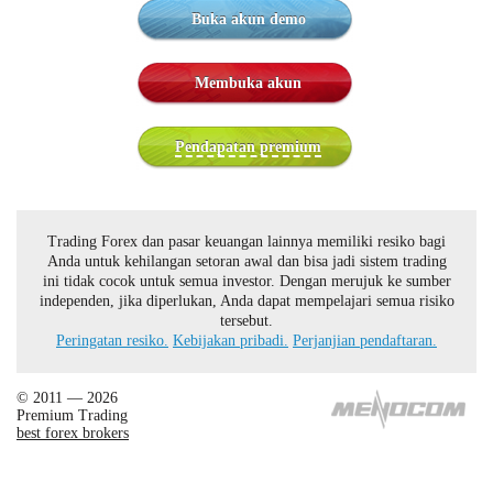
Buka akun demo
Membuka akun
Pendapatan premium
Trading Forex dan pasar keuangan lainnya memiliki resiko bagi
Anda untuk kehilangan setoran awal dan bisa jadi sistem trading
ini tidak cocok untuk semua investor. Dengan merujuk ke sumber
independen, jika diperlukan, Anda dapat mempelajari semua risiko
tersebut.
Peringatan resiko.
Kebijakan pribadi.
Perjanjian pendaftaran.
© 2011 — 2026
Premium Trading
best forex brokers