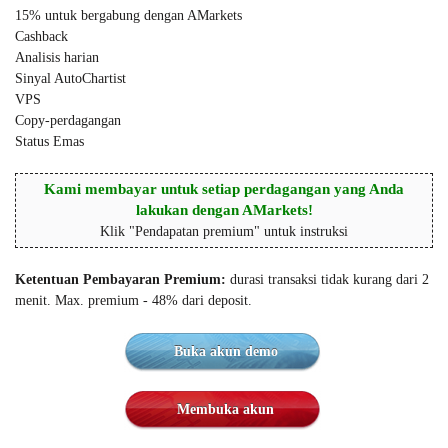
15% untuk bergabung dengan AMarkets
Cashback
Analisis harian
Sinyal AutoChartist
VPS
Copy-perdagangan
Status Emas
Kami membayar untuk setiap perdagangan yang Anda
lakukan dengan AMarkets!
Klik "Pendapatan premium" untuk instruksi
Ketentuan Pembayaran Premium:
durasi transaksi tidak kurang dari 2
menit. Max. premium - 48% dari deposit.
Buka akun demo
Membuka akun