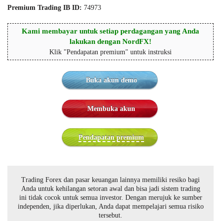
Premium Trading IB ID:
74973
Kami membayar untuk setiap perdagangan yang Anda
lakukan dengan NordFX!
Klik "Pendapatan premium" untuk instruksi
Buka akun demo
Membuka akun
Pendapatan premium
Trading Forex dan pasar keuangan lainnya memiliki resiko bagi
Anda untuk kehilangan setoran awal dan bisa jadi sistem trading
ini tidak cocok untuk semua investor. Dengan merujuk ke sumber
independen, jika diperlukan, Anda dapat mempelajari semua risiko
tersebut.