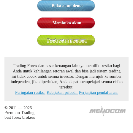
Buka akun demo
Membuka akun
Pendapatan premium
Trading Forex dan pasar keuangan lainnya memiliki resiko bagi
Anda untuk kehilangan setoran awal dan bisa jadi sistem trading
ini tidak cocok untuk semua investor. Dengan merujuk ke sumber
independen, jika diperlukan, Anda dapat mempelajari semua risiko
tersebut.
Peringatan resiko.
Kebijakan pribadi.
Perjanjian pendaftaran.
© 2011 — 2026
Premium Trading
best forex brokers