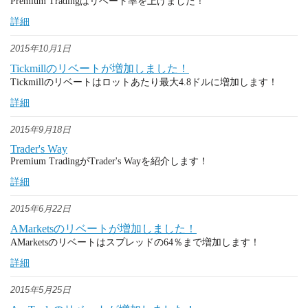
Premium Tradingはリベート率を上げました！
詳細
2015年10月1日
Tickmillのリベートが増加しました！
Tickmillのリベートはロットあたり最大4.8ドルに増加します！
詳細
2015年9月18日
Trader's Way
Premium TradingがTrader's Wayを紹介します！
詳細
2015年6月22日
AMarketsのリベートが増加しました！
AMarketsのリベートはスプレッドの64％まで増加します！
詳細
2015年5月25日