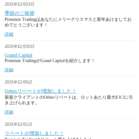
2015年12月23日
季節のご挨拶
Premium Tradingはあなたにメリークリスマスと新年あけましてお
めでとうございます！
詳細
2015年12月10日
Grand Capital
Premium TradingがGrand Capitalを紹介します！
詳細
2015年12月9日
Orbexリベートが増加しました！
新規クライアントのOrbexリベートは、ロットあたり最大$ 8.5に引
き上げられます。
詳細
2015年12月1日
リベートが増加しました！