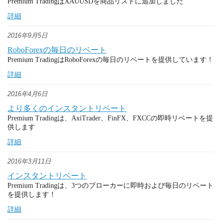
Premium TradingはXAUUSDを商品リストに追加しました
詳細
2016年9月5日
RoboForexの毎日のリベート
Premium TradingはRoboForexの毎日のリベートを提供しています！
詳細
2016年4月6日
より多くのインスタントリベート
Premium Tradingは、AxiTrader、FinFX、FXCCの即時リベートを提
供します
詳細
2016年3月11日
インスタントリベート
Premium Tradingは、3つのブローカーに即時および毎日のリベート
を提供します！
詳細