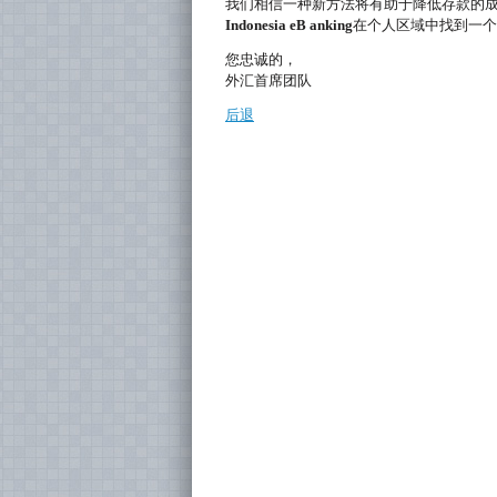
我们相信一种新方法将有助于降低存款的
Indonesia eB
anking
在个人区域中找到一个
您忠诚的，
外汇首席团队
后退