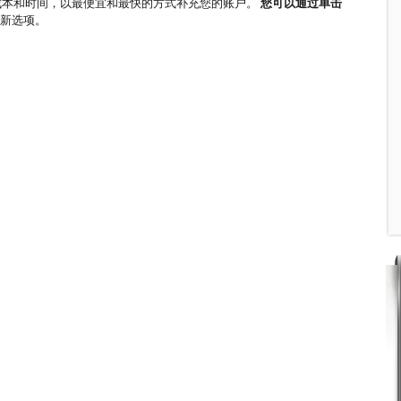
成本和时间，以最便宜和最快的方式补充您的账户。
您可以通过单击
新选项。