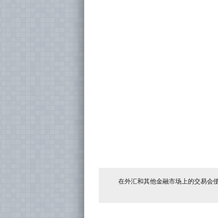
在外汇和其他金融市场上的交易会