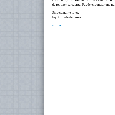
de reponer su cuenta. Puede encontrar una nu
Sinceramente tuyo,
Equipo Jefe de Forex
volver