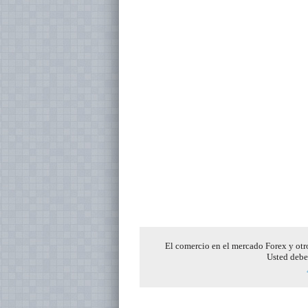
El comercio en el mercado Forex y otro
Usted debe 