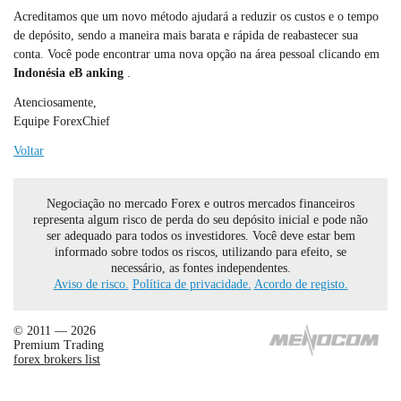
Acreditamos que um novo método ajudará a reduzir os custos e o tempo
de depósito, sendo a maneira mais barata e rápida de reabastecer sua
conta. Você pode encontrar uma nova opção na área pessoal clicando em
Indonésia eB
anking
.
Atenciosamente,
Equipe ForexChief
Voltar
Negociação no mercado Forex e outros mercados financeiros
representa algum risco de perda do seu depósito inicial e pode não
ser adequado para todos os investidores. Você deve estar bem
informado sobre todos os riscos, utilizando para efeito, se
necessário, as fontes independentes.
Aviso de risco.
Política de privacidade.
Acordo de registo.
© 2011 — 2026
Premium Trading
forex brokers list