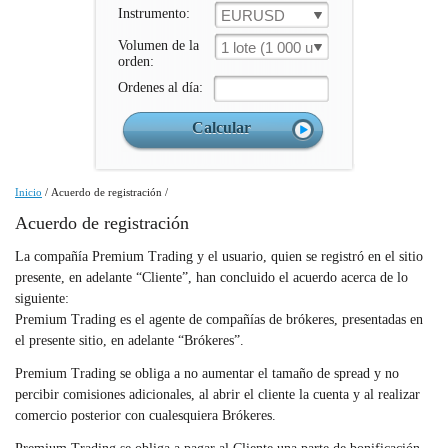
Instrumento:
EURUSD
Volumen de la
1 lote (1 000 un.)
orden:
Ordenes al día:
Inicio
/
Acuerdo de registración
/
Acuerdo de registración
La compañía Premium Trading y el usuario, quien se registró en el sitio
presente, en adelante “Cliente”, han concluido el acuerdo acerca de lo
siguiente:
Premium Trading es el agente de compañías de brókeres, presentadas en
el presente sitio, en adelante “Brókeres”.
Premium Trading se obliga a no aumentar el tamaño de spread y no
percibir comisiones adicionales, al abrir el cliente la cuenta y al realizar
comercio posterior con cualesquiera Brókeres.