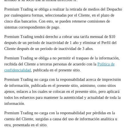
Premium Trading se obliga a realizar la retirada de medios del Despacho
por cualesquiera formas, seleccionadas por el Cliente, en el plazo de
cinco días bancarios. Con esto, se pueden retenerse comisiones de
sistemas correspondientes de pago.
Premium Trading tendrá derecho a cobrar una tarifa mensual de $10
después de un período de inactividad de 1 año y eliminar el Perfil del
Cliente después de un período de inactividad de 3 años.
Premium Trading se obliga a no permitir el traspaso de la información,
recibida del Cliente a terceras personas de acuerdo con la
Política de
confidencialidad
, publicada en el presente sitio.
Premium Trading no carga con la responsabilidad acerca de imprecisión
de información, publicada en el presente sitio, asimismo, como sitios
ajenos, enlaces a los cuales se colocan en el presente sitio, pero aplicará
todos los esfuerzos para mantener la autenticidad y actualidad de toda la
información.
Premium Trading no carga con la responsabilidad por pérdidas en la
cuenta del Cliente, surgidas a causa del uso de información analítica u
otra, presentada en el sitio.