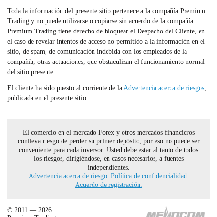
Toda la información del presente sitio pertenece a la compañía Premium
Trading y no puede utilizarse o copiarse sin acuerdo de la compañía.
Premium Trading tiene derecho de bloquear el Despacho del Cliente, en
el caso de revelar intentos de acceso no permitido a la información en el
sitio, de spam, de comunicación indebida con los empleados de la
compañía, otras actuaciones, que obstaculizan el funcionamiento normal
del sitio presente.
El cliente ha sido puesto al corriente de la
Advertencia acerca de riesgos
,
publicada en el presente sitio.
El comercio en el mercado Forex y otros mercados financieros
conlleva riesgo de perder su primer depósito, por eso no puede ser
conveniente para cada inversor. Usted debe estar al tanto de todos
los riesgos, dirigiéndose, en casos necesarios, a fuentes
independientes.
Advertencia acerca de riesgo.
Política de confidencialidad.
Acuerdo de registración.
© 2011 — 2026