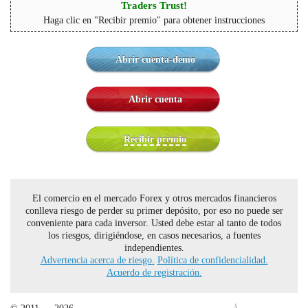
Traders Trust!
Haga clic en "Recibir premio" para obtener instrucciones
Abrir cuenta-demo
Abrir cuenta
Recibir premio
El comercio en el mercado Forex y otros mercados financieros
conlleva riesgo de perder su primer depósito, por eso no puede ser
conveniente para cada inversor. Usted debe estar al tanto de todos
los riesgos, dirigiéndose, en casos necesarios, a fuentes
independientes.
Advertencia acerca de riesgo.
Política de confidencialidad.
Acuerdo de registración.