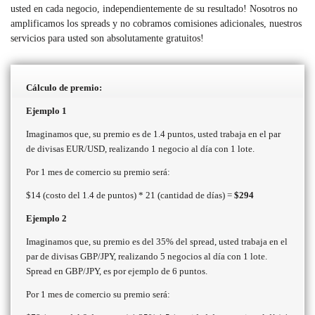
usted en cada negocio, independientemente de su resultado! Nosotros no
amplificamos los spreads y no cobramos comisiones adicionales, nuestros
servicios para usted son absolutamente gratuitos!
Cálculo de premio:
Ejemplo 1
Imaginamos que, su premio es de 1.4 puntos, usted trabaja en el par
de divisas EUR/USD, realizando 1 negocio al día con 1 lote.
Por 1 mes de comercio su premio será:
$14 (costo del 1.4 de puntos) * 21 (cantidad de días) =
$294
Ejemplo 2
Imaginamos que, su premio es del 35% del spread, usted trabaja en el
par de divisas GBP/JPY, realizando 5 negocios al día con 1 lote.
Spread en GBP/JPY, es por ejemplo de 6 puntos.
Por 1 mes de comercio su premio será: