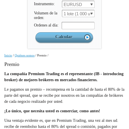
Instrumento:
EURUSD
Volumen de la
1 lote (1 000 un.)
orden:
Ordenes al día:
Inicio
/
Quiénes somos
/
Premio
/
Premio
La compañía Premium Trading es el representante (IB - introducing
broker) de mejores brókeres en mercados financieros.
Le pagamos un premio – recompensa en la cantidad de hasta el 80% de la
parte del spread, que se recibe por nosotros en las compañías de brókeres
de cada negocio realizado por usted.
¡Lo único, que necesita usted es comerciar, como antes!
Una ventaja evidente es, que en Premium Trading, una vez al mes ud.
recibe de reembolso hasta el 80% del spread o comisión, pagados por