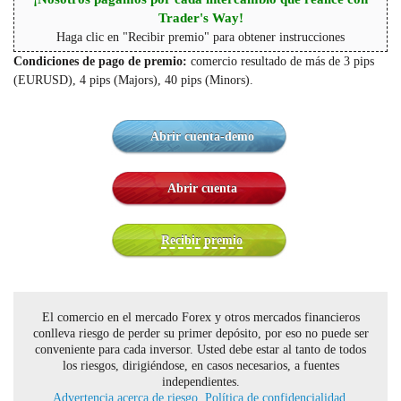
Trader's Way!
Haga clic en "Recibir premio" para obtener instrucciones
Condiciones de pago de premio:
comercio resultado de más de 3 pips
(EURUSD), 4 pips (Majors), 40 pips (Minors).
Abrir cuenta-demo
Abrir cuenta
Recibir premio
El comercio en el mercado Forex y otros mercados financieros
conlleva riesgo de perder su primer depósito, por eso no puede ser
conveniente para cada inversor. Usted debe estar al tanto de todos
los riesgos, dirigiéndose, en casos necesarios, a fuentes
independientes.
Advertencia acerca de riesgo.
Política de confidencialidad.