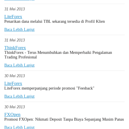
31 Mei 2013
LiteForex
Penarikan dana melalui TBL sekarang tersedia di Profil Klien
Baca Lebih Lanjut
31 Mei 2013
ThinkForex
ThinkForex - Terus Menumbuhkan dan Memperbaiki Pengalaman
Trading Profesional
Baca Lebih Lanjut
30 Mei 2013
LiteForex
LiteForex memperpanjang periode promosi "Feesback"
Baca Lebih Lanjut
30 Mei 2013
FXOpen
Promosi FXOpen: Nikmati Deposit Tanpa Biaya Sepanjang Musim Panas
Baca Lebih Lanjut