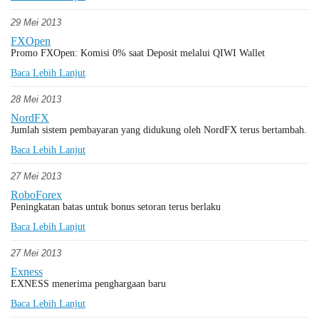
29 Mei 2013
FXOpen
Promo FXOpen: Komisi 0% saat Deposit melalui QIWI Wallet
Baca Lebih Lanjut
28 Mei 2013
NordFX
Jumlah sistem pembayaran yang didukung oleh NordFX terus bertambah.
Baca Lebih Lanjut
27 Mei 2013
RoboForex
Peningkatan batas untuk bonus setoran terus berlaku
Baca Lebih Lanjut
27 Mei 2013
Exness
EXNESS menerima penghargaan baru
Baca Lebih Lanjut