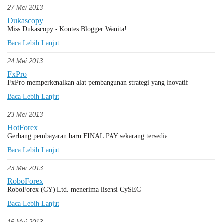
27 Mei 2013
Dukascopy
Miss Dukascopy - Kontes Blogger Wanita!
Baca Lebih Lanjut
24 Mei 2013
FxPro
FxPro memperkenalkan alat pembangunan strategi yang inovatif
Baca Lebih Lanjut
23 Mei 2013
HotForex
Gerbang pembayaran baru FINAL PAY sekarang tersedia
Baca Lebih Lanjut
23 Mei 2013
RoboForex
RoboForex (CY) Ltd. menerima lisensi CySEC
Baca Lebih Lanjut
16 Mei 2013