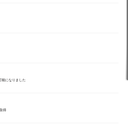
用可能になりました
を取得