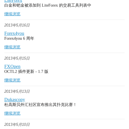
LiteForex
白金和钯金被添加到 LiteForex 的交易工具列表中
继续浏览
2013年5月16日
Forex4you
Forex4you 6 周年
继续浏览
2013年5月15日
FXOpen
OСTL2 插件更新 - 1.7 版
继续浏览
2013年5月13日
Dukascopy
杜高斯贝外汇社区宣布推出其扑克比赛！
继续浏览
2013年5月10日