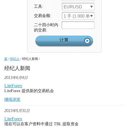
工具:
EURUSD
交易金额:
1 手 (1 000 单位)
二十四小时内
的交易:
家
/
经纪人
/
经纪人新闻
/
经纪人新闻
2013年6月4日
LiteForex
LiteForex 提供新的交易机会
继续浏览
2013年5月31日
LiteForex
现在可以在客户资料中通过 TBL 提取资金