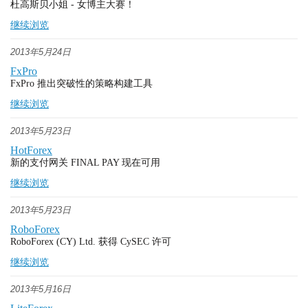
杜高斯贝小姐 - 女博主大赛！
继续浏览
2013年5月24日
FxPro
FxPro 推出突破性的策略构建工具
继续浏览
2013年5月23日
HotForex
新的支付网关 FINAL PAY 现在可用
继续浏览
2013年5月23日
RoboForex
RoboForex (CY) Ltd. 获得 CySEC 许可
继续浏览
2013年5月16日