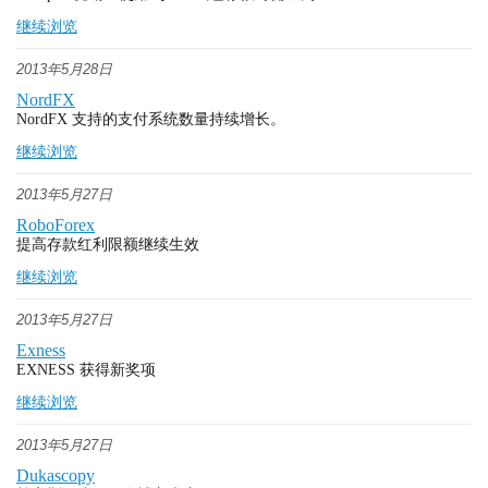
继续浏览
2013年5月28日
NordFX
NordFX 支持的支付系统数量持续增长。
继续浏览
2013年5月27日
RoboForex
提高存款红利限额继续生效
继续浏览
2013年5月27日
Exness
EXNESS 获得新奖项
继续浏览
2013年5月27日
Dukascopy