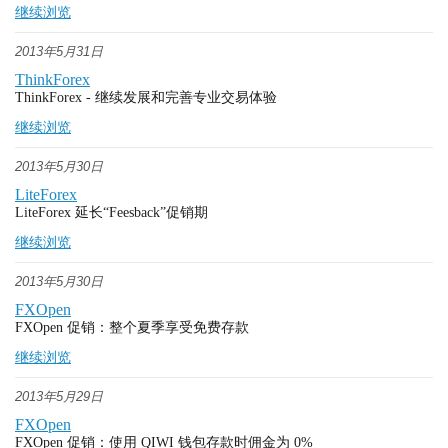
继续浏览
2013年5月31日
ThinkForex
ThinkForex - 继续发展和完善专业交易体验
继续浏览
2013年5月30日
LiteForex
LiteForex 延长“Feesback”促销期
继续浏览
2013年5月30日
FXOpen
FXOpen 促销：整个夏季享受免费存款
继续浏览
2013年5月29日
FXOpen
FXOpen 促销：使用 QIWI 钱包存款时佣金为 0%