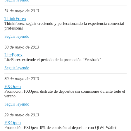
Seguir leyendo
31 de mayo de 2013
ThinkForex
ThinkForex: seguir creciendo y perfeccionando la experiencia comercial
profesional
Seguir leyendo
30 de mayo de 2013
LiteForex
LiteForex extiende el período de la promoción "Feesback"
Seguir leyendo
30 de mayo de 2013
FXOpen
Promoción FXOpen: disfrute de depósitos sin comisiones durante todo el
verano
Seguir leyendo
29 de mayo de 2013
FXOpen
Promoción FXOpen: 0% de comisión al depositar con QIWI Wallet