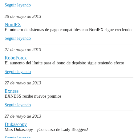
Seguir leyendo
28 de mayo de 2013
NordFX
El número de sistemas de pago compatibles con NordFX sigue creciendo.
Seguir leyendo
27 de mayo de 2013
RoboForex
El aumento del límite para el bono de depósito sigue teniendo efecto
Seguir leyendo
27 de mayo de 2013
Exness
EXNESS recibe nuevos premios
Seguir leyendo
27 de mayo de 2013
Dukascopy
Miss Dukascopy - ¡Concurso de Lady Bloggers!