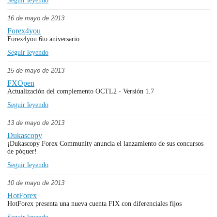
Seguir leyendo
16 de mayo de 2013
Forex4you
Forex4you 6to aniversario
Seguir leyendo
15 de mayo de 2013
FXOpen
Actualización del complemento OСTL2 - Versión 1.7
Seguir leyendo
13 de mayo de 2013
Dukascopy
¡Dukascopy Forex Community anuncia el lanzamiento de sus concursos
de póquer!
Seguir leyendo
10 de mayo de 2013
HotForex
HotForex presenta una nueva cuenta FIX con diferenciales fijos