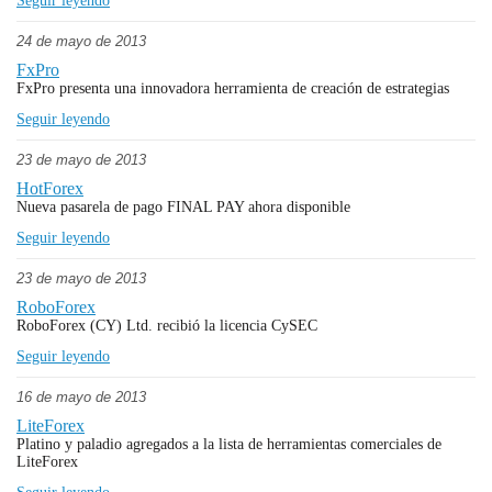
Seguir leyendo
24 de mayo de 2013
FxPro
FxPro presenta una innovadora herramienta de creación de estrategias
Seguir leyendo
23 de mayo de 2013
HotForex
Nueva pasarela de pago FINAL PAY ahora disponible
Seguir leyendo
23 de mayo de 2013
RoboForex
RoboForex (CY) Ltd. recibió la licencia CySEC
Seguir leyendo
16 de mayo de 2013
LiteForex
Platino y paladio agregados a la lista de herramientas comerciales de
LiteForex