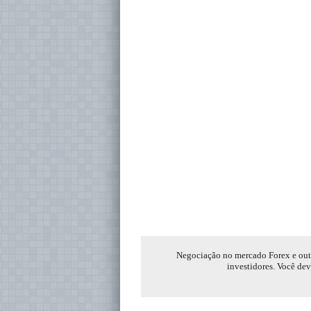
Negociação no mercado Forex e outro
investidores. Você dev