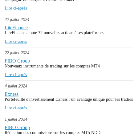
Lire ci-après
22 juillet 2024
LiteFinance
LiteFinance ajoute 32 nouvelles actions à ses plateformes
Lire ci-après
22 juillet 2024
FIBO Group
Nouveaux instruments de trading sur les comptes MT4
Lire ci-après
4 juillet 2024
Exness
Portefeuille d'investissement Exness : un avantage unique pour les traders
Lire ci-après
1 juillet 2024
FIBO Group
Réduction des commissions sur les comptes MT5 NDD