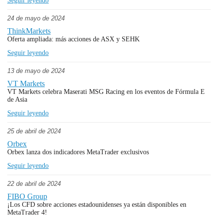
Seguir leyendo
24 de mayo de 2024
ThinkMarkets
Oferta ampliada: más acciones de ASX y SEHK
Seguir leyendo
13 de mayo de 2024
VT Markets
VT Markets celebra Maserati MSG Racing en los eventos de Fórmula E
de Asia
Seguir leyendo
25 de abril de 2024
Orbex
Orbex lanza dos indicadores MetaTrader exclusivos
Seguir leyendo
22 de abril de 2024
FIBO Group
¡Los CFD sobre acciones estadounidenses ya están disponibles en
MetaTrader 4!