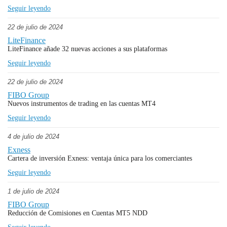
Seguir leyendo
22 de julio de 2024
LiteFinance
LiteFinance añade 32 nuevas acciones a sus plataformas
Seguir leyendo
22 de julio de 2024
FIBO Group
Nuevos instrumentos de trading en las cuentas MT4
Seguir leyendo
4 de julio de 2024
Exness
Cartera de inversión Exness: ventaja única para los comerciantes
Seguir leyendo
1 de julio de 2024
FIBO Group
Reducción de Comisiones en Cuentas MT5 NDD