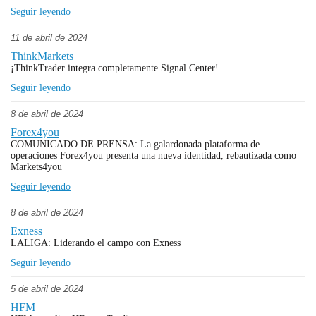
Seguir leyendo
11 de abril de 2024
ThinkMarkets
¡ThinkTrader integra completamente Signal Center!
Seguir leyendo
8 de abril de 2024
Forex4you
COMUNICADO DE PRENSA: La galardonada plataforma de
operaciones Forex4you presenta una nueva identidad, rebautizada como
Markets4you
Seguir leyendo
8 de abril de 2024
Exness
LALIGA: Liderando el campo con Exness
Seguir leyendo
5 de abril de 2024
HFM