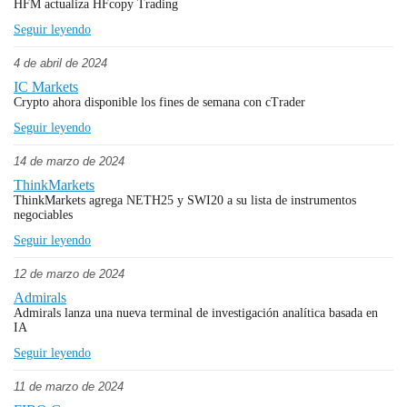
HFM actualiza HFcopy Trading
Seguir leyendo
4 de abril de 2024
IC Markets
Crypto ahora disponible los fines de semana con cTrader
Seguir leyendo
14 de marzo de 2024
ThinkMarkets
ThinkMarkets agrega NETH25 y SWI20 a su lista de instrumentos
negociables
Seguir leyendo
12 de marzo de 2024
Admirals
Admirals lanza una nueva terminal de investigación analítica basada en
IA
Seguir leyendo
11 de marzo de 2024